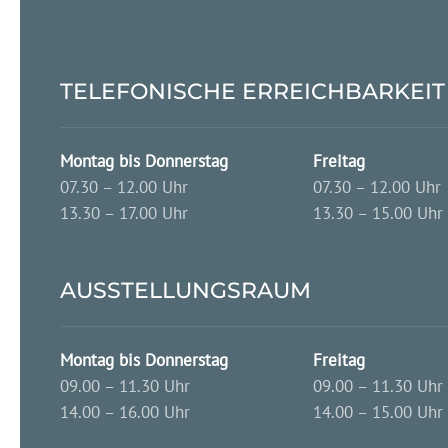
TELEFONISCHE ERREICHBARKEIT
Montag bis Donnerstag
Freitag
07.30 – 12.00 Uhr
07.30 – 12.00 Uhr
13.30 – 17.00 Uhr
13.30 – 15.00 Uhr
AUSSTELLUNGSRAUM
Montag bis Donnerstag
Freitag
09.00 – 11.30 Uhr
09.00 – 11.30 Uhr
14.00 – 16.00 Uhr
14.00 – 15.00 Uhr