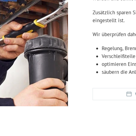
Zusätzlich sparen S
eingestellt ist.
Wir überprüfen dah
Regelung, Bren
Verschleißteile
optimieren Ein
säubern die An