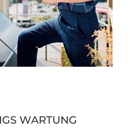
NGS WARTUNG