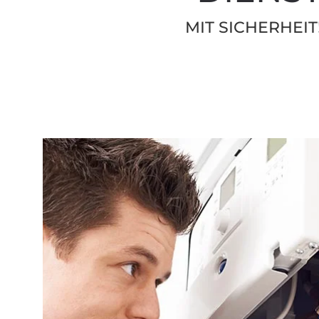
MIT SICHERHEIT