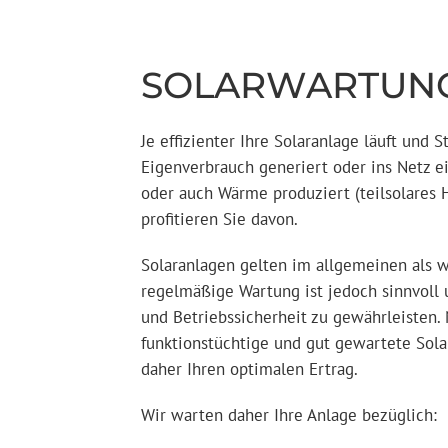
SOLARWARTUN
Je effizienter Ihre Solaranlage läuft und 
Eigenverbrauch generiert oder ins Netz ei
oder auch Wärme produziert (teilsolares 
profitieren Sie davon.
Solaranlagen gelten im allgemeinen als 
regelmäßige Wartung ist jedoch sinnvoll 
und Betriebssicherheit zu gewährleisten. 
funktionstüchtige und gut gewartete Sola
daher Ihren optimalen Ertrag.
Wir warten daher Ihre Anlage bezüglich: