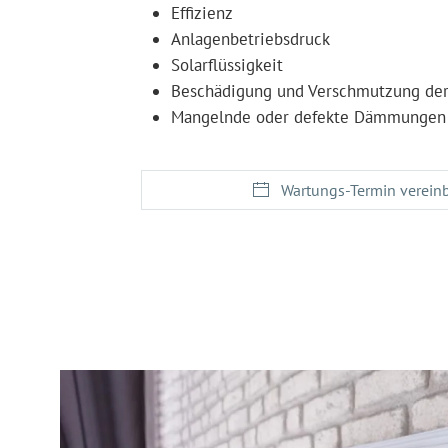
Effizienz
Anlagenbetriebsdruck
Solarflüssigkeit
Beschädigung und Verschmutzung der
Mangelnde oder defekte Dämmungen
Wartungs-Termin verein