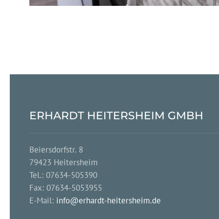
ERHARDT HEITERSHEIM GMBH
Beiersdorfstr. 8
79423 Heitersheim
Tel.:
07634-505390
Fax: 07634-5053955
E-Mail:
info@erhardt-heitersheim.de